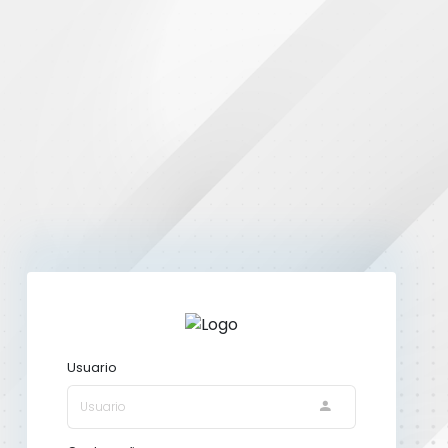
Usuario