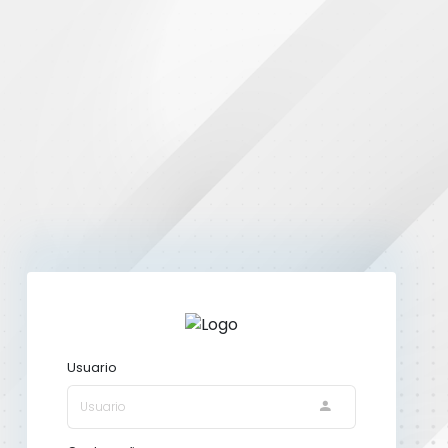
Usuario